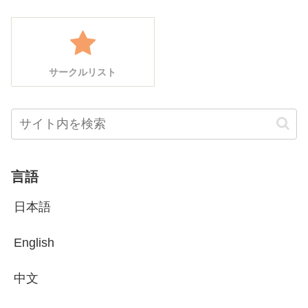
サークルリスト
言語
日本語
English
中文