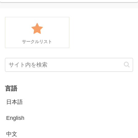
サークルリスト
言語
日本語
English
中文