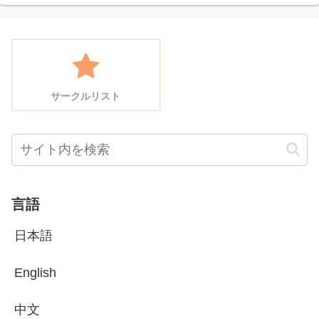
サークルリスト
言語
日本語
English
中文