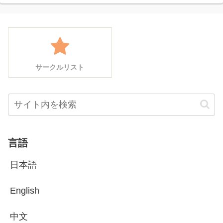
サークルリスト
言語
日本語
English
中文