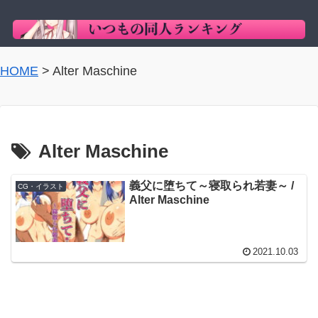
HOME
>
Alter Maschine
Alter Maschine
義父に堕ちて～寝取られ若妻～ /
CG・イラスト
Alter Maschine
2021.10.03