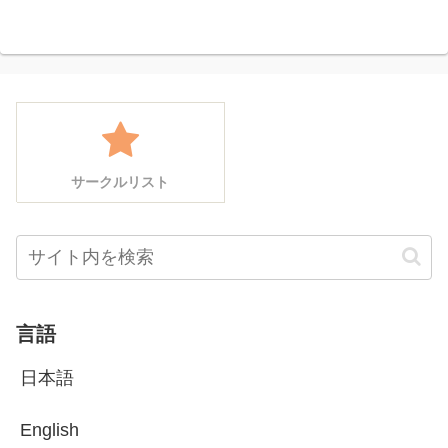
サークルリスト
言語
日本語
English