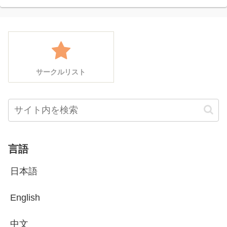
サークルリスト
言語
日本語
English
中文