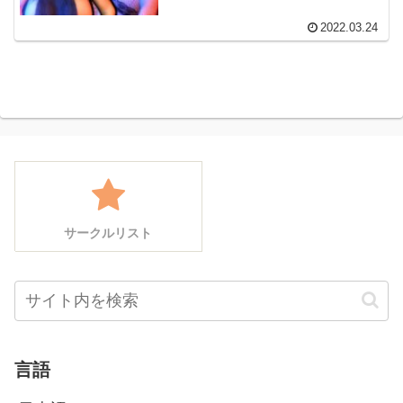
2022.03.24
サークルリスト
言語