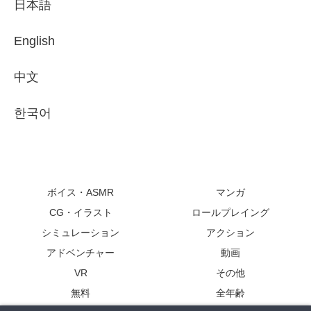
日本語
English
中文
한국어
ボイス・ASMR
マンガ
CG・イラスト
ロールプレイング
シミュレーション
アクション
アドベンチャー
動画
VR
その他
無料
全年齢