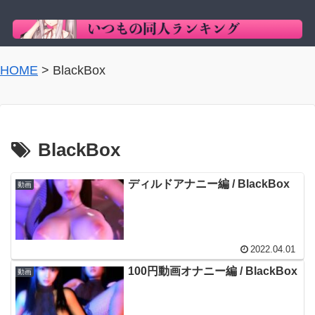
HOME
>
BlackBox
BlackBox
ディルドアナニー編 / BlackBox
動画
2022.04.01
100円動画オナニー編 / BlackBox
動画