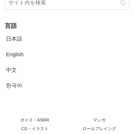
言語
日本語
English
中文
한국어
ボイス・ASMR
マンガ
CG・イラスト
ロールプレイング