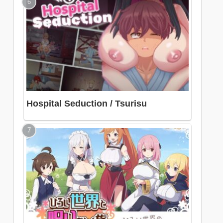
Hospital Seduction / Tsurisu