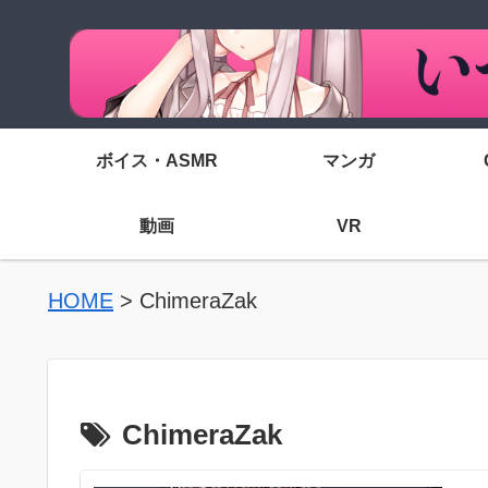
ボイス・ASMR
マンガ
動画
VR
HOME
>
ChimeraZak
ChimeraZak