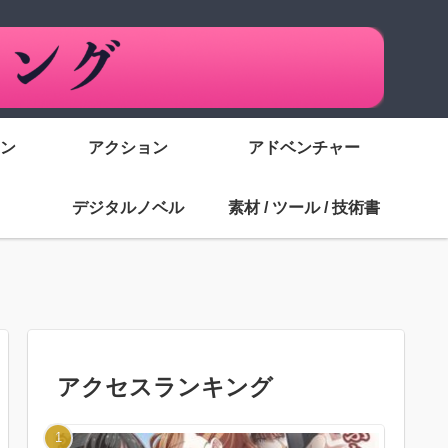
ン
アクション
アドベンチャー
デジタルノベル
素材 / ツール / 技術書
アクセスランキング