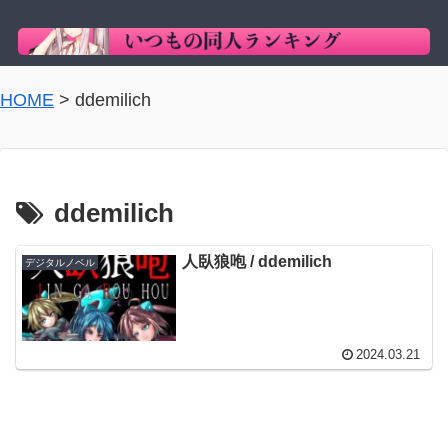
HOME
>
ddemilich
ddemilich
人臥狼咆 / ddemilich
デジタルノベル
2024.03.21