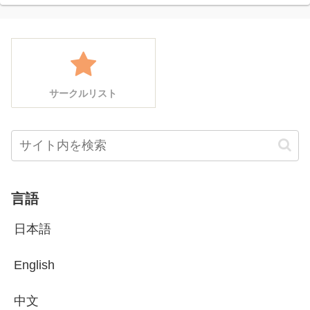
サークルリスト
言語
日本語
English
中文