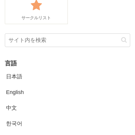
サークルリスト
言語
日本語
English
中文
한국어