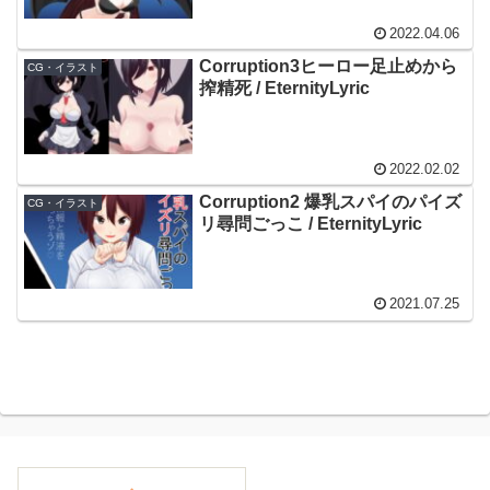
2022.04.06
Corruption3ヒーロー足止めから
CG・イラスト
搾精死 / EternityLyric
2022.02.02
Corruption2 爆乳スパイのパイズ
CG・イラスト
リ尋問ごっこ / EternityLyric
2021.07.25