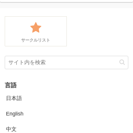
サークルリスト
言語
日本語
English
中文