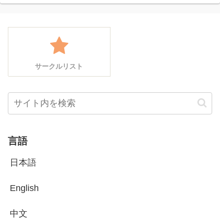
サークルリスト
言語
日本語
English
中文