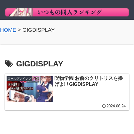
HOME
>
GIGDISPLAY
GIGDISPLAY
呪物学園 お前のクリトリスを捧
ロールプレイング
げよ! / GIGDISPLAY
2024.06.24