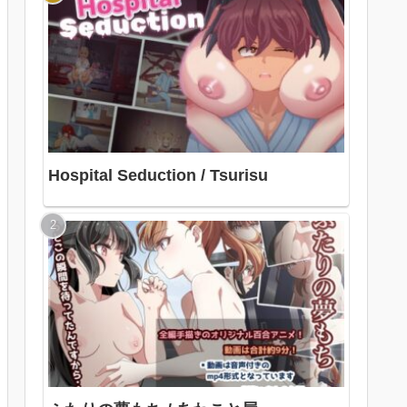
Hospital Seduction / Tsurisu