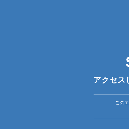
アクセス
このエ