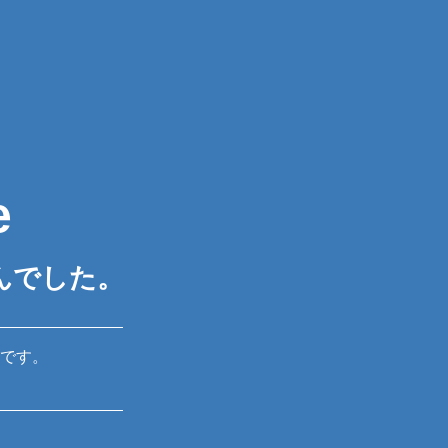
e
んでした。
です。