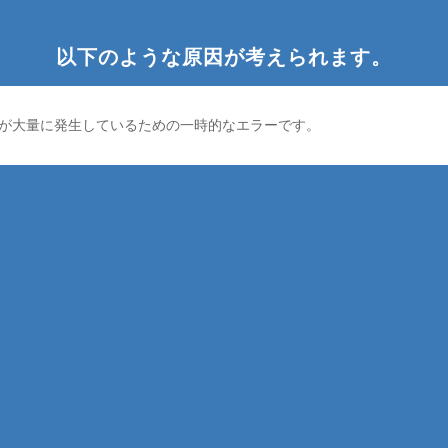
以下のような原因が考えられます。
が大量に発生しているための一時的なエラーです。