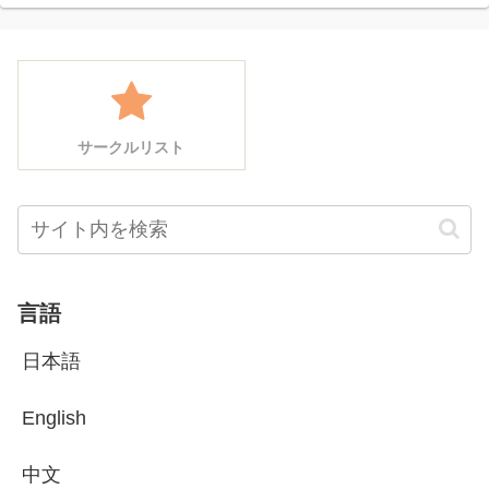
サークルリスト
言語
日本語
English
中文