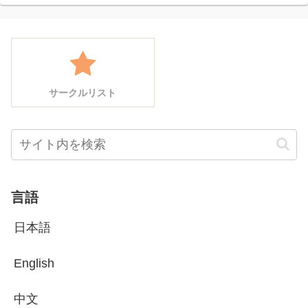
サークルリスト
言語
日本語
English
中文