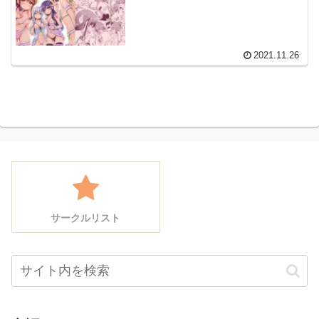
2021.11.26
サークルリスト