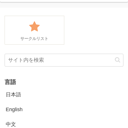
サークルリスト
言語
日本語
English
中文