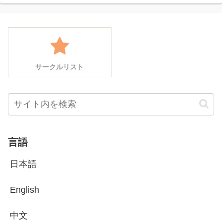
サークルリスト
言語
日本語
English
中文