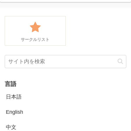
サークルリスト
言語
日本語
English
中文