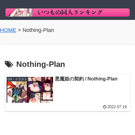
HOME
>
Nothing-Plan
Nothing-Plan
悪魔姫の契約 / Nothing-Plan
CG・イラスト
2022.07.19