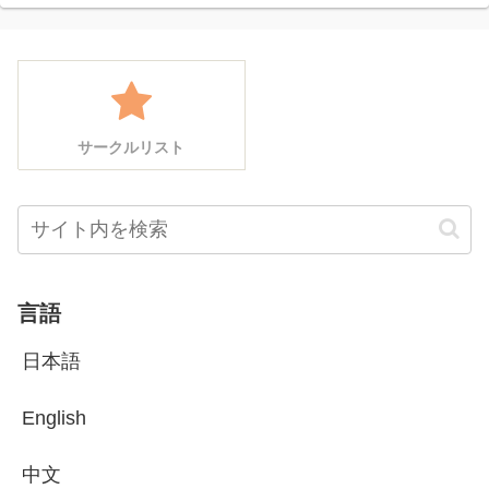
サークルリスト
言語
日本語
English
中文