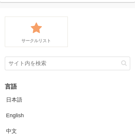
サークルリスト
言語
日本語
English
中文