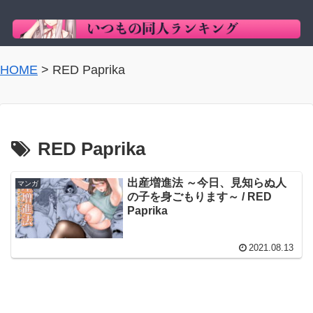
HOME
>
RED Paprika
RED Paprika
出産増進法 ～今日、見知らぬ人
マンガ
の子を身ごもります～ / RED
Paprika
2021.08.13