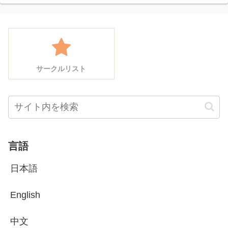
サークルリスト
言語
日本語
English
中文