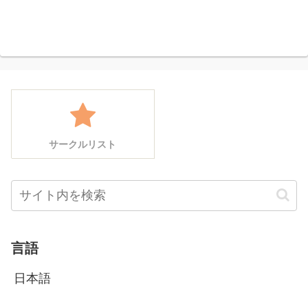
サークルリスト
言語
日本語