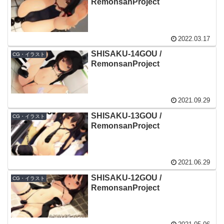
RemonsanProject
2022.03.17
SHISAKU-14GOU /
CG・イラスト
RemonsanProject
2021.09.29
SHISAKU-13GOU /
CG・イラスト
RemonsanProject
2021.06.29
SHISAKU-12GOU /
CG・イラスト
RemonsanProject