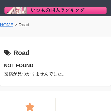
HOME
>
Road
Road
NOT FOUND
投稿が見つかりませんでした。