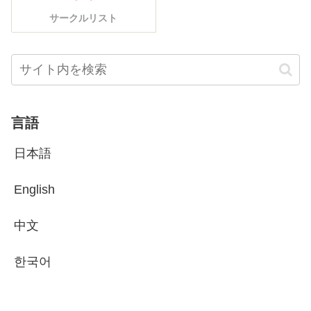
サークルリスト
言語
日本語
English
中文
한국어