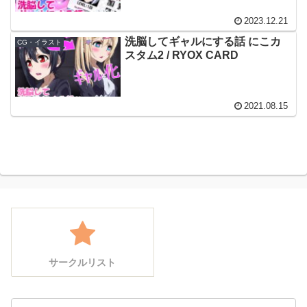
2023.12.21
洗脳してギャルにする話 にこカ
CG・イラスト
スタム2 / RYOX CARD
2021.08.15
サークルリスト