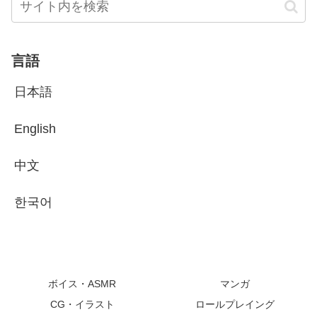
言語
日本語
English
中文
한국어
ボイス・ASMR
マンガ
CG・イラスト
ロールプレイング