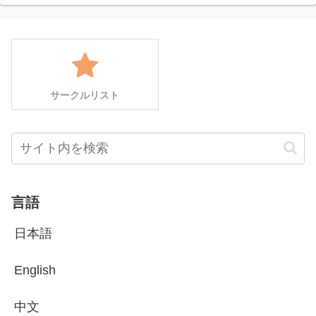
サークルリスト
言語
日本語
English
中文