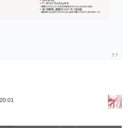
20:01