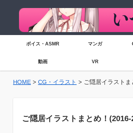
ボイス・ASMR
マンガ
動画
VR
HOME
>
CG・イラスト
>
ご隠居イラストまとめ！(2
ご隠居イラストまとめ！(2016-2025)