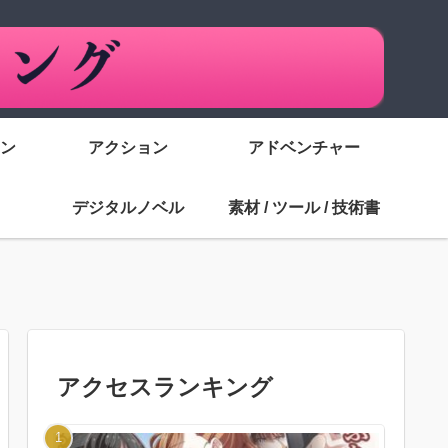
ン
アクション
アドベンチャー
デジタルノベル
素材 / ツール / 技術書
アクセスランキング