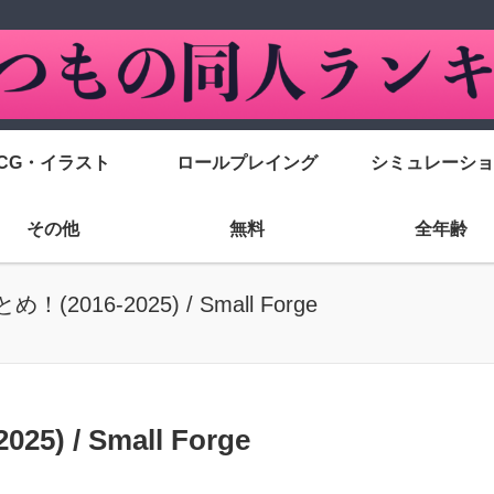
CG・イラスト
ロールプレイング
シミュレーショ
その他
無料
全年齢
016-2025) / Small Forge
 / Small Forge