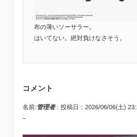
布の薄いソーサラー。
はいてない。絶対負けなさそう。
コメント
名前:
管理者
:
投稿日：2026/06/06(土) 23:
–