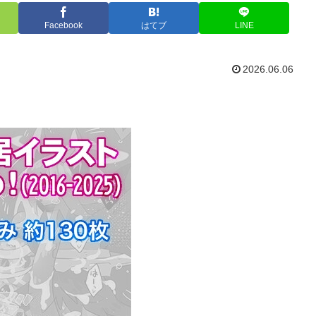
Facebook
はてブ
LINE
2026.06.06