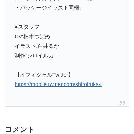
・パッケージイラスト同梱。
●スタッフ
CV:柚木つばめ
イラスト:白井るか
制作:シロイルカ
【オフィシャルTwitter】
https://mobile.twitter.com/shiroiruka4
コメント