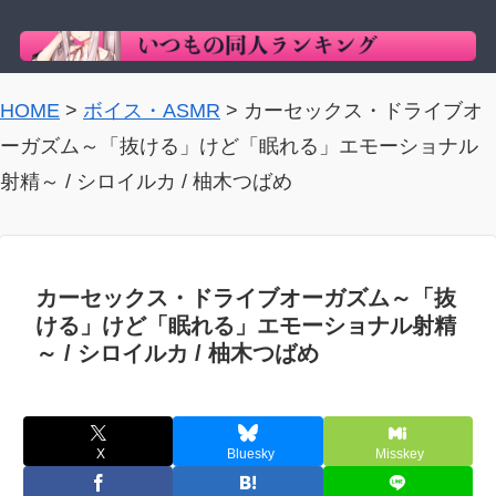
HOME
>
ボイス・ASMR
>
カーセックス・ドライブオ
ーガズム～「抜ける」けど「眠れる」エモーショナル
射精～ / シロイルカ / 柚木つばめ
カーセックス・ドライブオーガズム～「抜
ける」けど「眠れる」エモーショナル射精
～ / シロイルカ / 柚木つばめ
X
Bluesky
Misskey