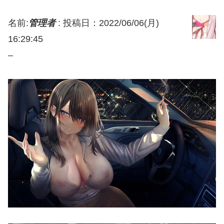
名前:
管理者
:
投稿日：2022/06/06(月)
16:29:45
–