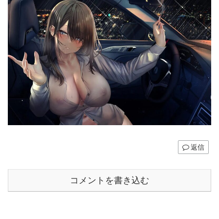
返信
コメントを書き込む