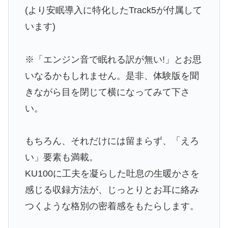
(より安眠導入に特化したTrack5が付属して
います)
※「エンジン音で眠れる訳が無い!」とお思
いなるかもしれません。是非、体験版を聞
きながら目を閉じて横になってみて下さ
い。
もちろん、それだけには留まらず、「えろ
い」要素も満載。
KU100に工夫を凝らした吐息の生暖かさを
感じる収録方法が、じっとりとお耳に絡み
つくような格別の密着感をもたらします。