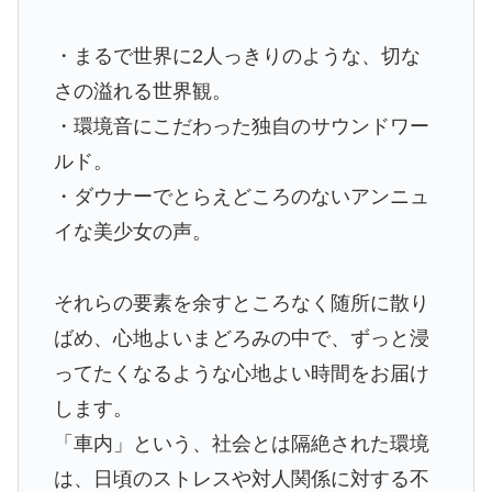
・まるで世界に2人っきりのような、切な
さの溢れる世界観。
・環境音にこだわった独自のサウンドワー
ルド。
・ダウナーでとらえどころのないアンニュ
イな美少女の声。
それらの要素を余すところなく随所に散り
ばめ、心地よいまどろみの中で、ずっと浸
ってたくなるような心地よい時間をお届け
します。
「車内」という、社会とは隔絶された環境
は、日頃のストレスや対人関係に対する不