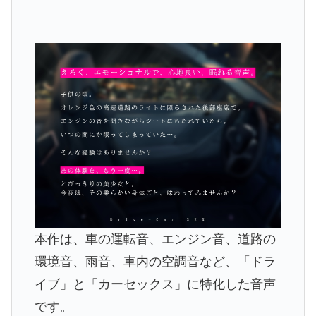
本作は、車の運転音、エンジン音、道路の
環境音、雨音、車内の空調音など、「ドラ
イブ」と「カーセックス」に特化した音声
です。