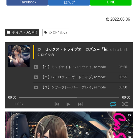
Facebook
はてブ
LINE
2022.06.06
ボイス・ASMR
シロイルカ