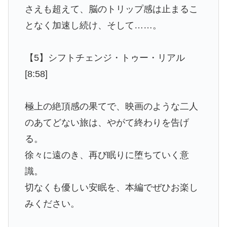
さえも超えて、脳のトリップ感は止まるこ
となく加速し続け、そして……。
【5】シフトチェンジ・トゥー・リアル
[8:58]
極上の絶頂感の果てで、映画のような二人
のあてどない旅は、やがて終わりを告げ
る。
徐々に遠のき、再び眠りに堕ちていく意
識。
切なくも優しい安眠を、本編でぜひお楽し
みください。