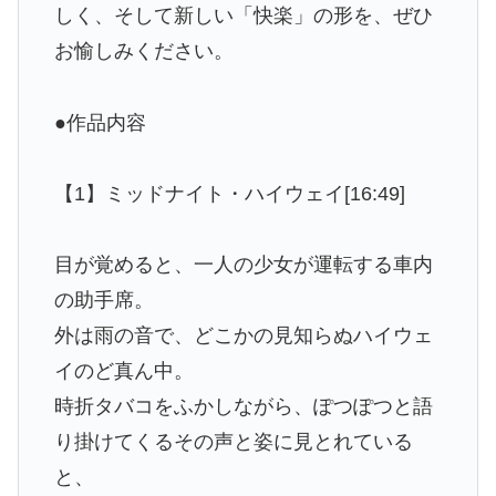
しく、そして新しい「快楽」の形を、ぜひ
お愉しみください。
●作品内容
【1】ミッドナイト・ハイウェイ[16:49]
目が覚めると、一人の少女が運転する車内
の助手席。
外は雨の音で、どこかの見知らぬハイウェ
イのど真ん中。
時折タバコをふかしながら、ぽつぽつと語
り掛けてくるその声と姿に見とれている
と、