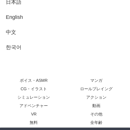
日本語
English
中文
한국어
ボイス・ASMR
マンガ
CG・イラスト
ロールプレイング
シミュレーション
アクション
アドベンチャー
動画
VR
その他
無料
全年齢