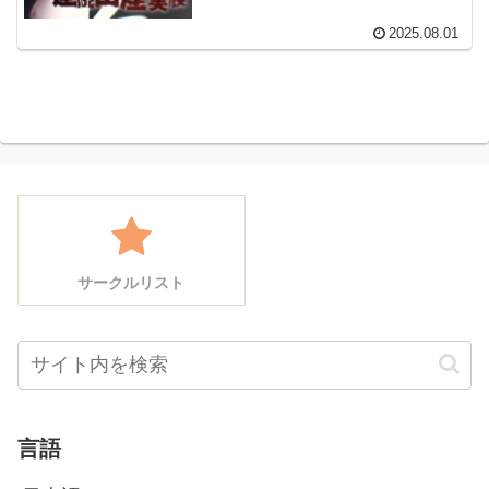
2025.08.01
サークルリスト
言語