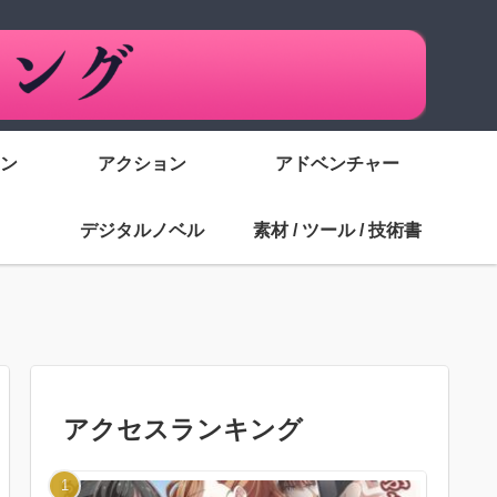
ン
アクション
アドベンチャー
デジタルノベル
素材 / ツール / 技術書
アクセスランキング