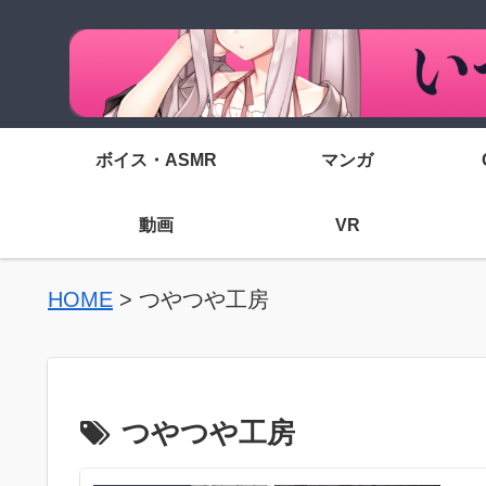
ボイス・ASMR
マンガ
動画
VR
HOME
>
つやつや工房
つやつや工房