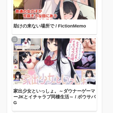
助けの来ない場所で / FictionMemo
家出少女といっしょ。～ダウナーゲーマ
ーJKとイチャラブ同棲生活～ / ボウサバ
G