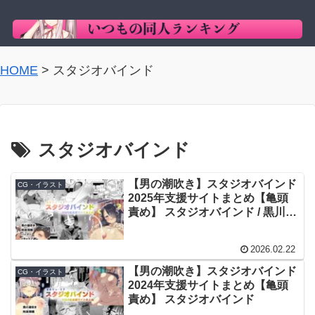
HOME
>
スタジオバインド
スタジオバインド
【男の潮吹き】スタジオバインド
CG・イラスト
2025年支援サイトまとめ【亀頭
責め】 スタジオバインド / 黒川リ
ョーイチ
2026.02.22
【男の潮吹き】スタジオバインド
CG・イラスト
2024年支援サイトまとめ【亀頭
責め】 スタジオバインド