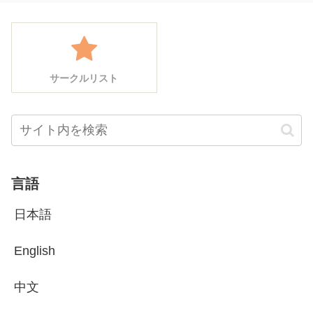
サークルリスト
言語
日本語
English
中文