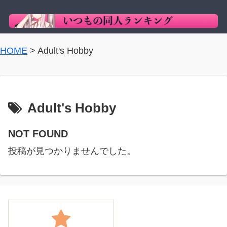
HOME
>
Adult's Hobby
Adult's Hobby
NOT FOUND
投稿が見つかりませんでした。