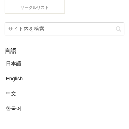
サークルリスト
言語
日本語
English
中文
한국어