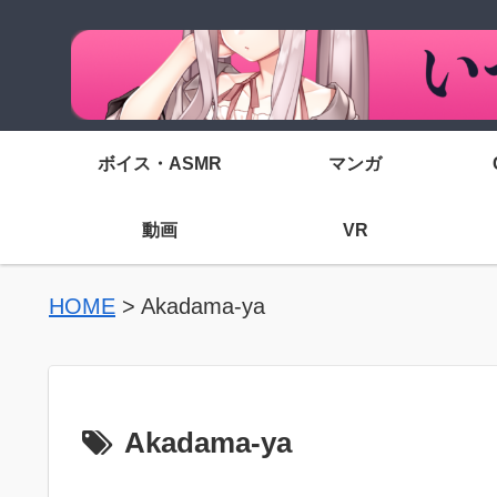
ボイス・ASMR
マンガ
動画
VR
HOME
>
Akadama-ya
Akadama-ya