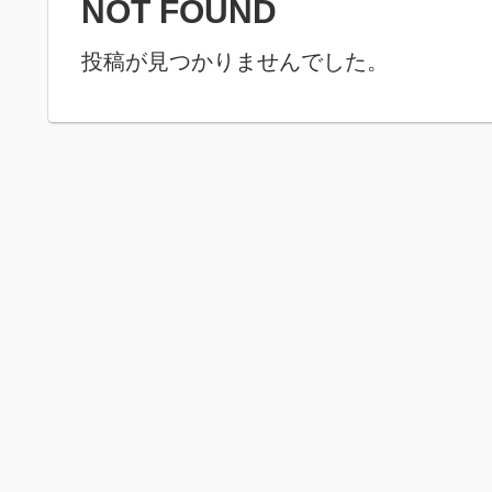
NOT FOUND
投稿が見つかりませんでした。