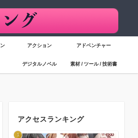
ン
アクション
アドベンチャー
デジタルノベル
素材 / ツール / 技術書
アクセスランキング