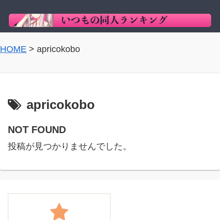
HOME
>
apricokobo
apricokobo
NOT FOUND
投稿が見つかりませんでした。