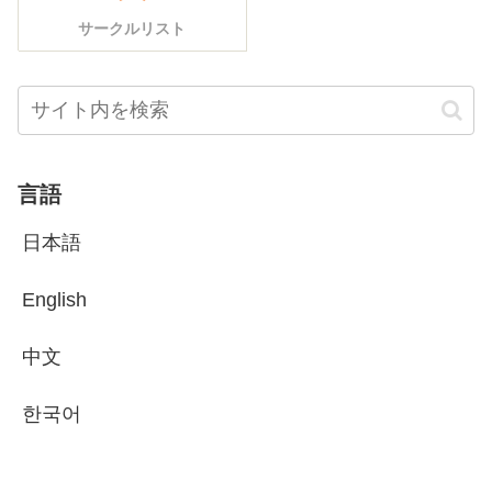
サークルリスト
言語
日本語
English
中文
한국어