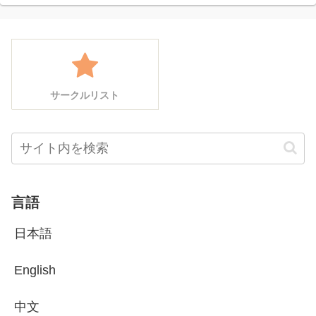
サークルリスト
言語
日本語
English
中文