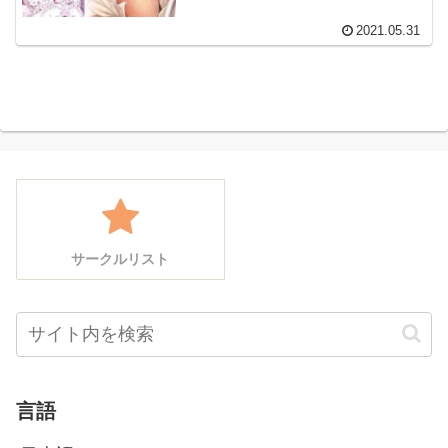
2021.05.31
サークルリスト
言語