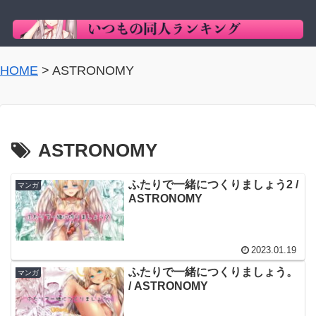
HOME
>
ASTRONOMY
ASTRONOMY
ふたりで一緒につくりましょう2 /
マンガ
ASTRONOMY
2023.01.19
ふたりで一緒につくりましょう。
マンガ
/ ASTRONOMY