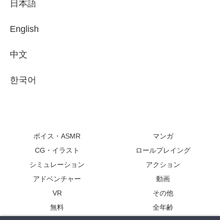
日本語
English
中文
한국어
ボイス・ASMR
マンガ
CG・イラスト
ロールプレイング
シミュレーション
アクション
アドベンチャー
動画
VR
その他
無料
全年齢