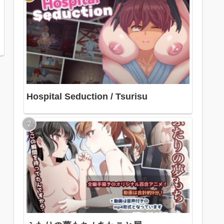
Hospital Seduction / Tsurisu