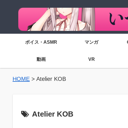
ボイス・ASMR
マンガ
動画
VR
HOME
>
Atelier KOB
Atelier KOB