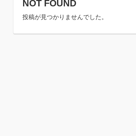
NOT FOUND
投稿が見つかりませんでした。