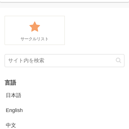
サークルリスト
言語
日本語
English
中文