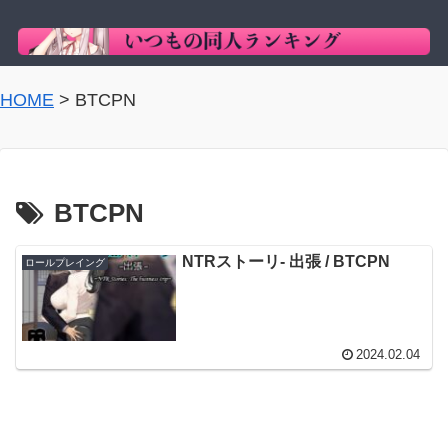
HOME
>
BTCPN
BTCPN
NTRストーリ- 出張 / BTCPN
ロールプレイング
2024.02.04