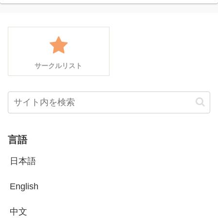
サークルリスト
言語
日本語
English
中文