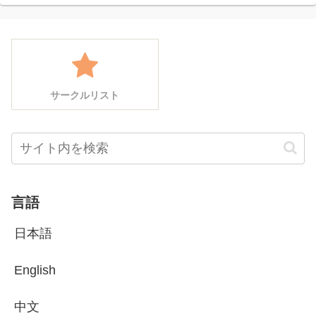
サークルリスト
言語
日本語
English
中文