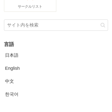
サークルリスト
言語
日本語
English
中文
한국어