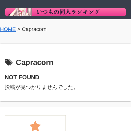
HOME
>
Capracorn
Capracorn
NOT FOUND
投稿が見つかりませんでした。