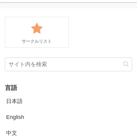
サークルリスト
言語
日本語
English
中文