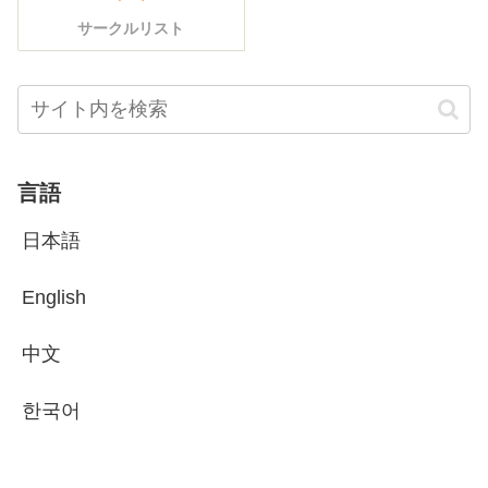
サークルリスト
言語
日本語
English
中文
한국어