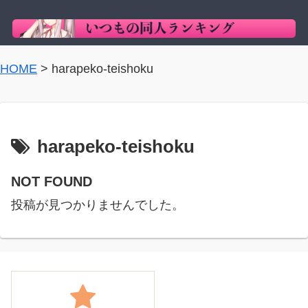
HOME
>
harapeko-teishoku
harapeko-teishoku
NOT FOUND
投稿が見つかりませんでした。