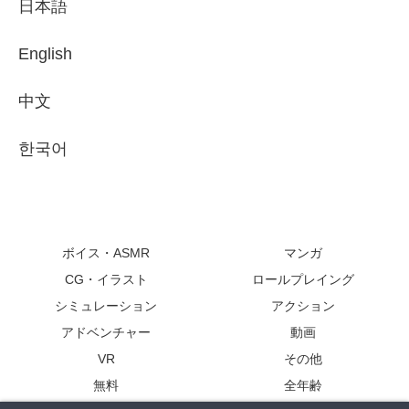
日本語
English
中文
한국어
ボイス・ASMR
マンガ
CG・イラスト
ロールプレイング
シミュレーション
アクション
アドベンチャー
動画
VR
その他
無料
全年齢