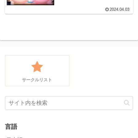
2024.04.03
サークルリスト
言語