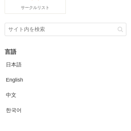
サークルリスト
言語
日本語
English
中文
한국어