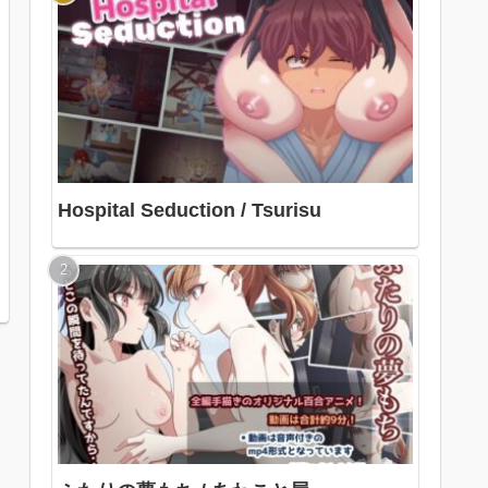
Hospital Seduction / Tsurisu