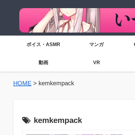
ボイス・ASMR
マンガ
動画
VR
HOME
>
kemkempack
kemkempack