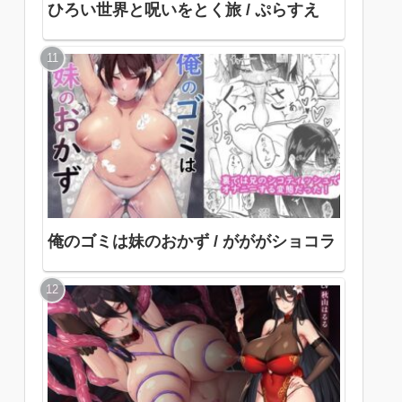
ひろい世界と呪いをとく旅 / ぷらすえ
俺のゴミは妹のおかず / がががショコラ