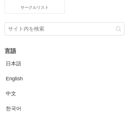
サークルリスト
言語
日本語
English
中文
한국어