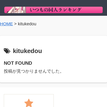
HOME
>
kitukedou
kitukedou
NOT FOUND
投稿が見つかりませんでした。