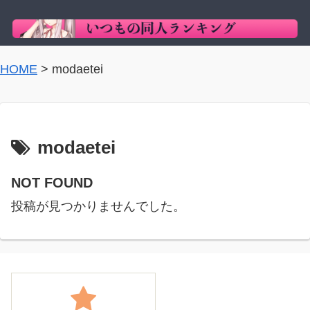
HOME
>
modaetei
modaetei
NOT FOUND
投稿が見つかりませんでした。