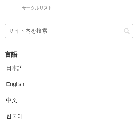
サークルリスト
言語
日本語
English
中文
한국어